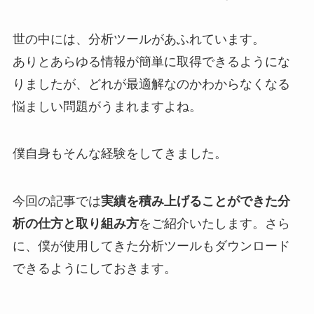
世の中には、分析ツールがあふれています。
ありとあらゆる情報が簡単に取得できるようにな
りましたが、どれが最適解なのかわからなくなる
悩ましい問題がうまれますよね。
僕自身もそんな経験をしてきました。
今回の記事では
実績を積み上げることができた分
析の仕方と取り組み方
をご紹介いたします。さら
に、僕が使用してきた分析ツールもダウンロード
できるようにしておきます。