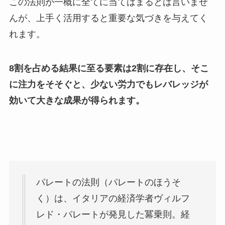
この法則が一概に全てに当てはまるとは言いませ
んが、上手く活用すると重要な気づきを与えてく
れます。
8割を占める結果に至る要素は2割に存在し、そこ
に注力をそそぐと、少ない労力でもレバレッジが
効いて大きな成果が得られます。
パレートの法則（パレートのほうそ
く）は、イタリアの経済学者ヴィルフ
レド・パレートが発見した冪乗則。経