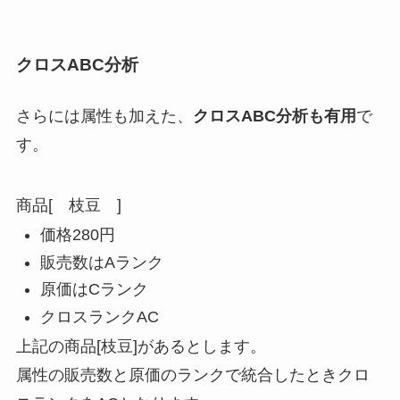
クロスABC分析
さらには属性も加えた、
クロスABC分析も有用
で
す。
商品[ 枝豆 ]
価格280円
販売数はAランク
原価はCランク
クロスランクAC
上記の商品[枝豆]があるとします。
属性の販売数と原価のランクで統合したときクロ