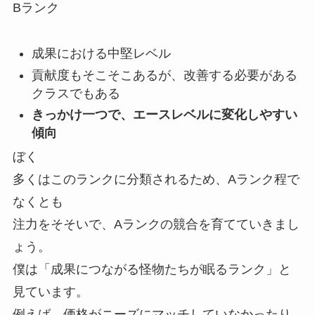
Bランク
成果における中堅レベル
貢献度もそこそこあるが、改善する必要がある
クラスでもある
きっかけ一つで、エースレベルに変化しやすい
傾向
ぼく
多くはこのランクに分類されるため、Aランク程で
なくとも
注力をそそいで、Aランクの競合を育てていきまし
ょう。
僕は「成果につながる怪物たちが眠るランク」と
見ています。
例えば、価格がニーズにマッチしていなかったり