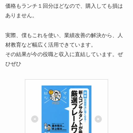
価格もランチ１回分ほどなので、購入しても損は
ありません。
実際、僕もこれを使い、業績改善の解決から、人
材教育など幅広く活用できています。
その結果が今の役職と収入に直結しています。ぜ
ひぜひ