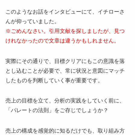
このようなお話をインタビューにて、イチローさ
んが仰っていました。
※ごめんなさい。引用文献を探しましたが、見つ
けれなかったので文章は違うかもしれません。
実際にその通りで、目標クリアにもこの意識を落
とし込むことが必要で、常に
状況と意図にマッチ
したものを判断していく事が重要
です。
売上の目標を立て、分析の実践をしていく前に、
「パレートの法則」をご存じでしょうか？
売上の構成を感覚的に知るだけでも、取り組み方