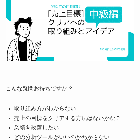
こんな疑問お持ちですか？
取り組み方がわからない
売上の目標をクリアする方法はないかな？
業績を改善したい
どの分析ツールがいいのかわからない