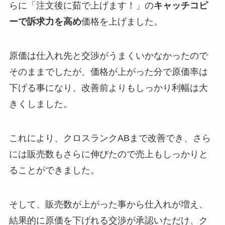
らに「注文後に茹で上げます！」の
キャッチコピ
ーで訴求力を高め
価格を上げました。
原価は仕入れ先と交渉がうまくいかなかったので
そのままでしたが、価格が上がった分で原価率は
下げる事になり、改善前よりもしっかり利幅は大
きくしました。
これにより、クロスランクABまで改善でき、さら
には販売数もさらに伸びたので売上もしっかりと
ることができました。
そして、販売数が上がった事から仕入れが増え、
結果的に原価を下げれる交渉が承認いただけ、ク