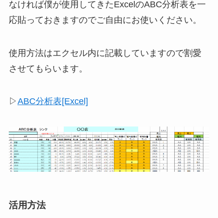
なければ僕が使用してきたExcelのABC分析表を一
応貼っておきますのでご自由にお使いください。
使用方法はエクセル内に記載していますので割愛
させてもらいます。
▷
ABC分析表[Excel]
活用方法