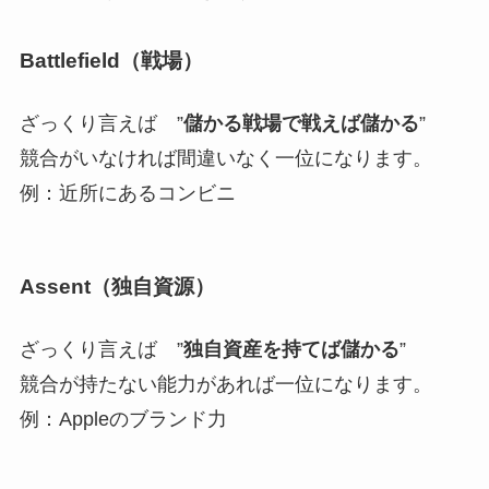
Battlefield（戦場）
ざっくり言えば ”
儲かる戦場で戦えば儲かる
”
競合がいなければ間違いなく一位になります。
例：近所にあるコンビニ
Assent（独自資源）
ざっくり言えば ”
独自資産を持てば儲かる
”
競合が持たない能力があれば一位になります。
例：Appleのブランド力