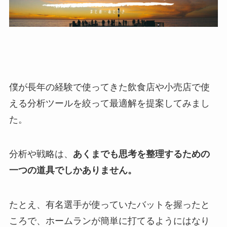
僕が長年の経験で使ってきた飲食店や小売店で使
える分析ツールを絞って最適解を提案してみまし
た。
分析や戦略は、
あくまでも思考を整理するための
一つの道具でしかありません。
たとえ、有名選手が使っていたバットを握ったと
ころで、ホームランが簡単に打てるようにはなり