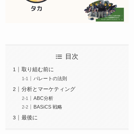
目次
取り組む前に
パレートの法則
分析とマーケティング
ABC分析
BASiCS 戦略
最後に