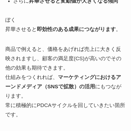
さらに
昇華させると変動値が大きくなる傾向
ぼく
昇華させると
即効性のある成果につながります
。
商品で例えると、価格をあげれば売上に大きく反
映されますし、顧客の満足度(CS)が高いのでその
他の効果も期待できます。
仕組みをつくれれば、
マーケティングにおけるア
ーンドメディア（SNSで拡散）の活用
にもつなが
ります。
常に積極的にPDCAサイクルを回していきたい箇所
です。