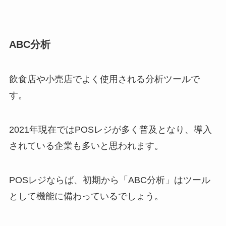
ABC分析
飲食店や小売店でよく使用される分析ツールで
す。
2021年現在ではPOSレジが多く普及となり、導入
されている企業も多いと思われます。
POSレジならば、初期から「ABC分析」はツール
として機能に備わっているでしょう。