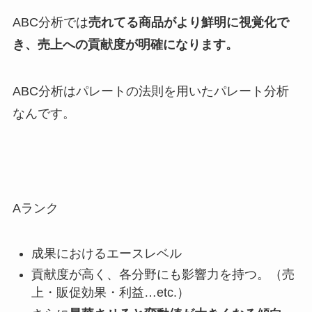
ABC分析では
売れてる商品がより鮮明に視覚化で
き、売上への貢献度が明確になります。
ABC分析はパレートの法則を用いたパレート分析
なんです。
Aランク
成果におけるエースレベル
貢献度が高く、各分野にも影響力を持つ。（売
上・販促効果・利益…etc.）