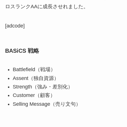
ロスランクAAに成長させれました。
[adcode]
BASiCS 戦略
Battlefield（戦場）
Assent（独自資源）
Strength（強み・差別化）
Customer（顧客）
Selling Message（売り文句）