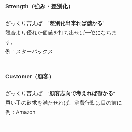
Strength（強み・差別化）
ざっくり言えば ”
差別化出来れば儲かる
”
競合より優れた価値を打ち出せば一位になちま
す。
例：スターバックス
Customer（顧客）
ざっくり言えば ”
顧客志向で考えれば儲かる
”
買い手の欲求を満たせれば、消費行動は目の前に
例：Amazon