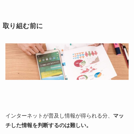
取り組む前に
インターネットが普及し情報が得られる分、
マッ
チした情報を判断するのは難しい。