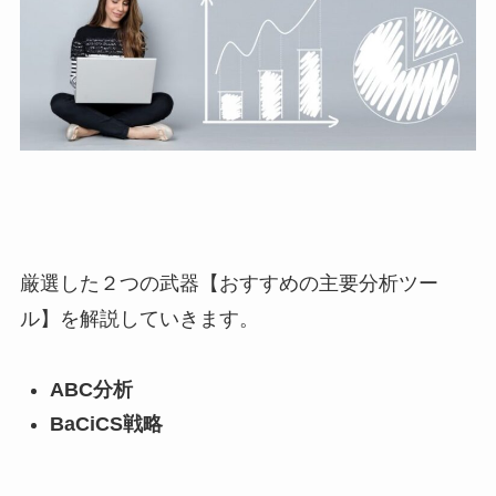
厳選した２つの武器【おすすめの主要分析ツー
ル】を解説していきます。
ABC分析
BaCiCS戦略