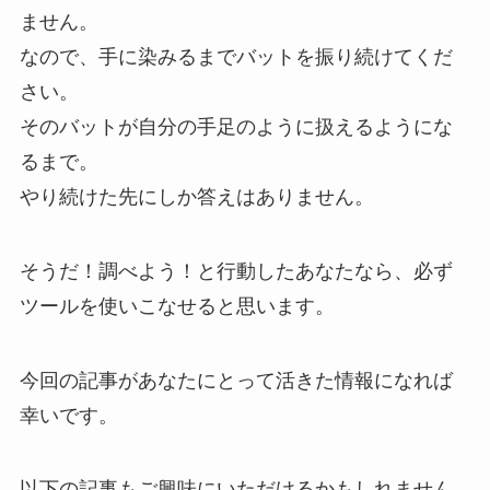
ません。
なので、手に染みるまでバットを振り続けてくだ
さい。
そのバットが自分の手足のように扱えるようにな
るまで。
やり続けた先にしか答えはありません。
そうだ！調べよう！と行動したあなたなら、必ず
ツールを使いこなせると思います。
今回の記事があなたにとって活きた情報になれば
幸いです。
以下の記事もご興味にいただけるかもしれません