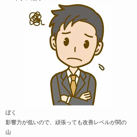
ぼく
影響力が低いので、頑張っても改善レベルが関の
山