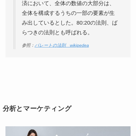
済において、全体の数値の大部分は、
全体を構成するうちの一部の要素が生
み出しているとした。80:20の法則、ば
らつきの法則とも呼ばれる。
参照：
パレートの法則 wikipedea
分析とマーケティング