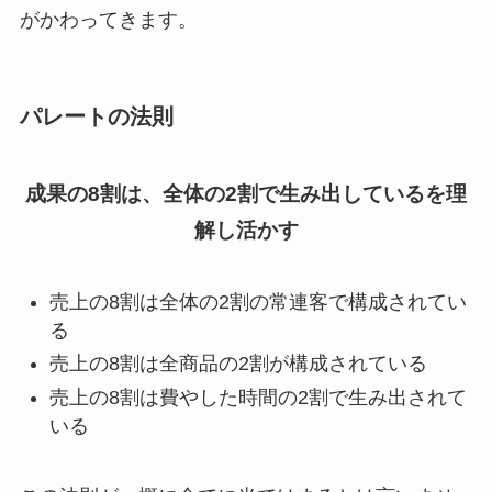
がかわってきます。
パレートの法則
成果の8割は、全体の2割で生み出しているを理
解し活かす
売上の8割は全体の2割の常連客で構成されてい
る
売上の8割は全商品の2割が構成されている
売上の8割は費やした時間の2割で生み出されて
いる