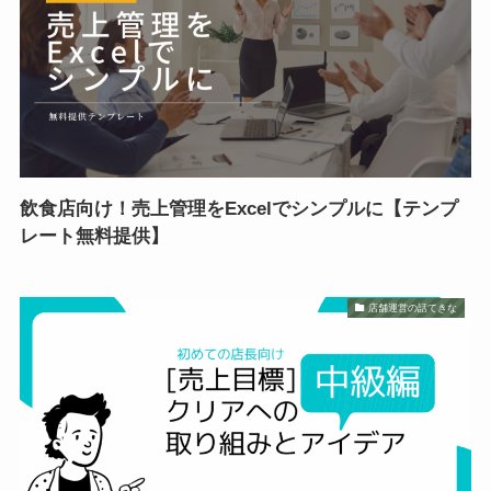
飲食店向け！売上管理をExcelでシンプルに【テンプ
レート無料提供】
店舗運営の話てきな