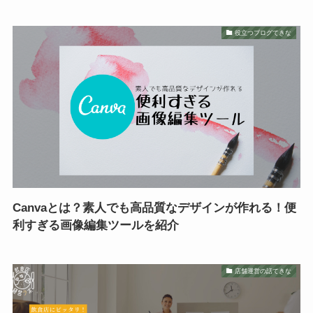
役立つブログてきな
Canvaとは？素人でも高品質なデザインが作れる！便
利すぎる画像編集ツールを紹介
店舗運営の話てきな