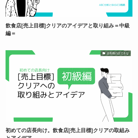
飲食店[売上目標]クリアのアイデアと取り組み＝中級
編＝
店長職の話てきな
初めての店長向け。飲食店[売上目標]クリアの取組み